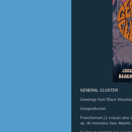
GENERAL CLUSTER
Greetings from Black Mountain
Autoproduction
Franchement j’y croyais plus à
up, de nouveaux faux départs… 